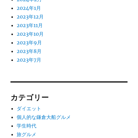
2024年1月
2023年12月
2023年11月
2023年10月
2023年9月
2023年8月
2023年7月
カテゴリー
ダイエット
個人的な鎌倉大船グルメ
学生時代
旅グルメ