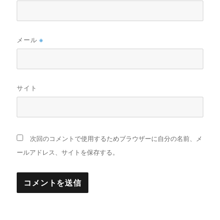
メール
※
サイト
次回のコメントで使用するためブラウザーに自分の名前、メ
ールアドレス、サイトを保存する。