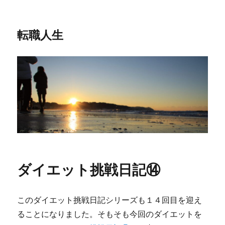
転職人生
ダイエット挑戦日記⑭
このダイエット挑戦日記シリーズも１４回目を迎え
ることになりました。そもそも今回のダイエットを