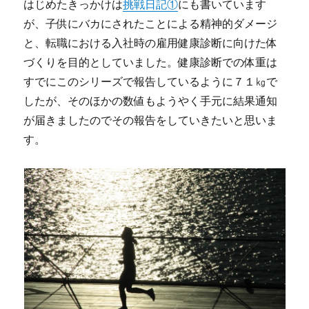
はじめたきっかけは
挑戦日記①
にも書いています
が、子供にバカにされたことによる精神的ダメージ
と、転職における入社時の雇用健康診断に向けた体
づくりを目的としていました。健康診断での体重は
すでにこのシリーズで報告しているように７１㎏で
したが、そのほかの数値もようやく手元に結果通知
が届きましたのでその報告をしていきたいと思いま
す。