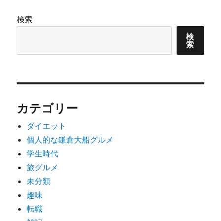
検索
検
索
カテゴリー
ダイエット
個人的な鎌倉大船グルメ
学生時代
旅グルメ
未分類
趣味
転職