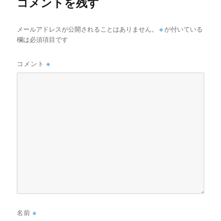
コメントを残す
メールアドレスが公開されることはありません。
※
が付いている
欄は必須項目です
コメント
※
名前
※