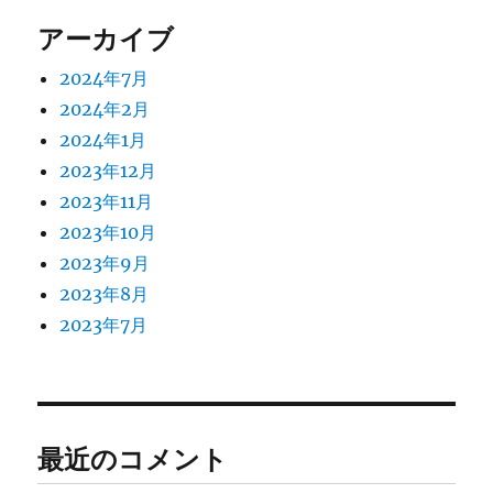
アーカイブ
2024年7月
2024年2月
2024年1月
2023年12月
2023年11月
2023年10月
2023年9月
2023年8月
2023年7月
最近のコメント