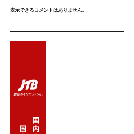
表示できるコメントはありません。