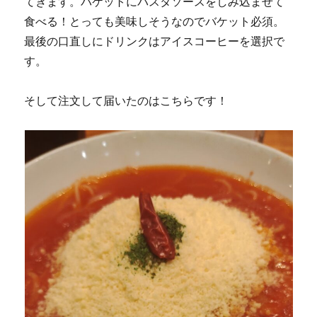
てきます。バケットにパスタソースをしみ込ませて
食べる！とっても美味しそうなのでバケット必須。
最後の口直しにドリンクはアイスコーヒーを選択で
す。
そして注文して届いたのはこちらです！