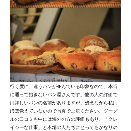
行く度に、違うパンが並んでいる印象なので、本当
に通って飽きないパン屋さんです。他の人の評価で
は詳しいパンの名前がありますが、残念ながら私は
ほぼ覚えていないので写真でご覧ください。グーグ
ルの口コミも中には海外の方の評価もあり、「クレ
イジーな仕事」と本場の人たちにとってもかなりの