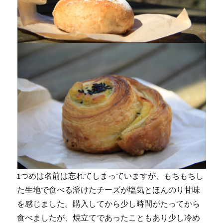
1つめは名前は忘れてしまっていますが、もちもちし
た生地で食べる溶けたチーズが塩気とほんのり甘味
を感じました。購入してから少し時間がたってから
食べましたが、焼立てであったこともあり少し冷め