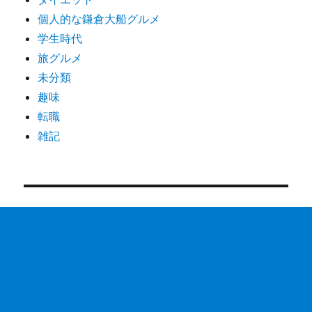
個人的な鎌倉大船グルメ
学生時代
旅グルメ
未分類
趣味
転職
雑記