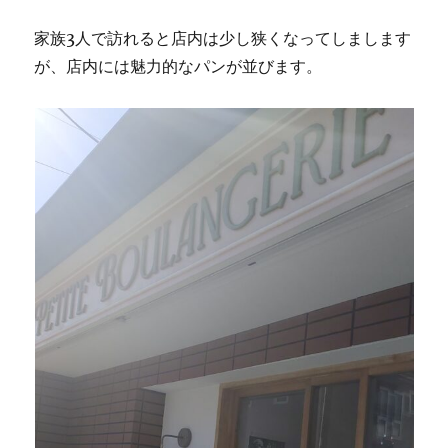
家族3人で訪れると店内は少し狭くなってしまします
が、店内には魅力的なパンが並びます。