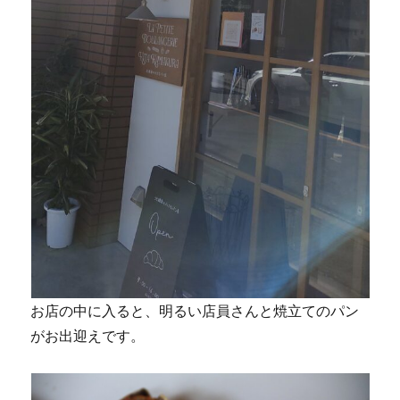
お店の中に入ると、明るい店員さんと焼立てのパン
がお出迎えです。