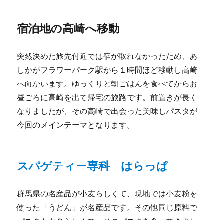
宿泊地の高崎へ移動
突然決めた旅先付近では宿が取れなかったため、あ
しかがフラワーパーク駅から１時間ほど移動し高崎
へ向かいます。ゆっくりと朝ごはんを食べてからお
昼ごろに高崎を出て帰宅の旅路です。前置きが長く
なりましたが、その高崎で出会った美味しパスタが
今回のメインテーマとなります。
スパゲティー専科 はらっぱ
群馬県の名産品が小麦らしくて、現地では小麦粉を
使った「うどん」が名産品です。その他同じ原料で