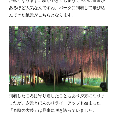
た駅となります。駅ができてしまうくらいの影響が
あるほど人気なんですね。パークに到着して飛び込
んできた絶景がこちらとなります。
到着したころは寄り道したこともあり夕方になりま
したが、夕景とほんのりライトアップも始まった
「奇跡の大藤」は見事に咲き誇っていました。