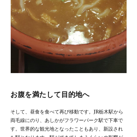
お腹を満たして目的地へ
そして、昼食を食べて再び移動です。JR栃木駅から
両毛線にのり、あしかがフラワーパーク駅で下車で
す。世界的な観光地となったこともあり、新設され