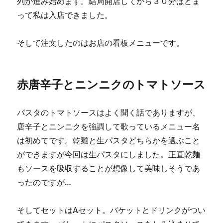
列が進み始めます。結局開店してから３０分ほどま
って私は入店できました。
そして注文したのはお店の看板メニューです。
赤唐辛子とニンニクのトマトソース
パスタのトマトソースはよく聞く話でありますが、
唐辛子とニンニクを強調して歌っているメニュー名
は初めてです。乾麺と生パスタどちらかを選ぶこと
ができますが今回は生パスタにしました。正直乾麺
もソースを吸収することが想像して美味しそうであ
ったのですが…
そしてセットはAセット。バケットとドリンクがつい