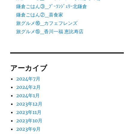
鎌倉ごはん③_ﾌﾞｰﾗﾝｼﾞｪﾘｰ北鎌倉
鎌倉ごはん②_喜食家
旅グルメ⑯_カフェフレンズ
旅グルメ⑮_香川一福 恵比寿店
アーカイブ
2024年7月
2024年2月
2024年1月
2023年12月
2023年11月
2023年10月
2023年9月