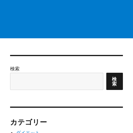
検索
検
索
カテゴリー
ダイエット