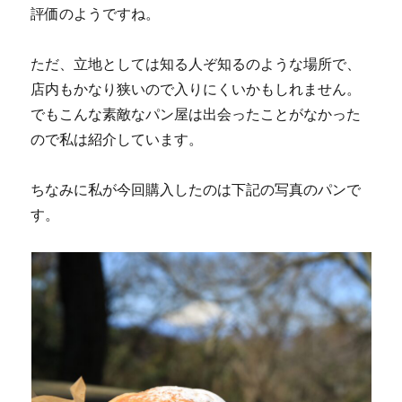
評価のようですね。
ただ、立地としては知る人ぞ知るのような場所で、
店内もかなり狭いので入りにくいかもしれません。
でもこんな素敵なパン屋は出会ったことがなかった
ので私は紹介しています。
ちなみに私が今回購入したのは下記の写真のパンで
す。