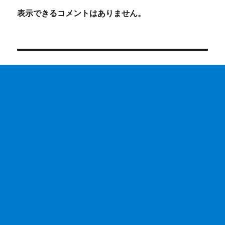
表示できるコメントはありません。