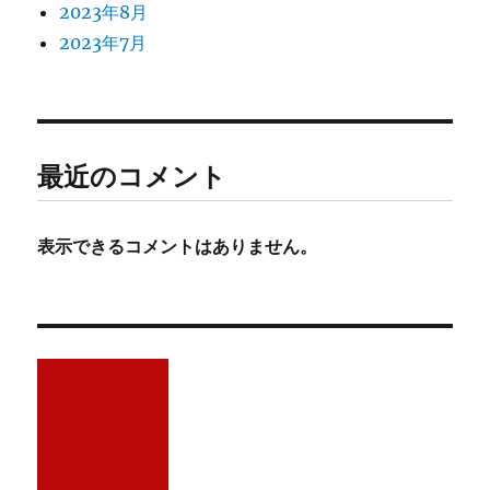
2023年8月
2023年7月
最近のコメント
表示できるコメントはありません。