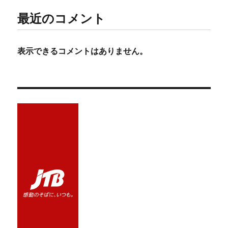
最近のコメント
表示できるコメントはありません。