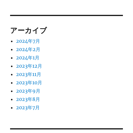
アーカイブ
2024年7月
2024年2月
2024年1月
2023年12月
2023年11月
2023年10月
2023年9月
2023年8月
2023年7月