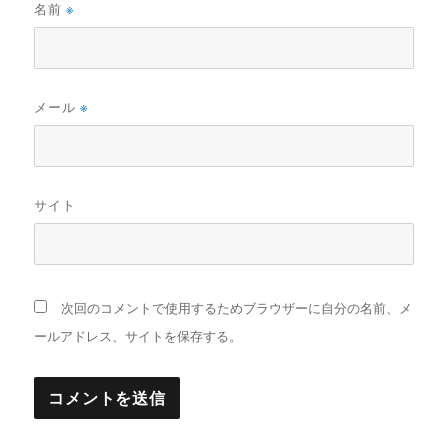
名前
※
メール
※
サイト
次回のコメントで使用するためブラウザーに自分の名前、メ
ールアドレス、サイトを保存する。