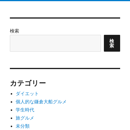
検索
検
索
カテゴリー
ダイエット
個人的な鎌倉大船グルメ
学生時代
旅グルメ
未分類