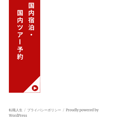
転職人生
プライバシーポリシー
Proudly powered by
WordPress