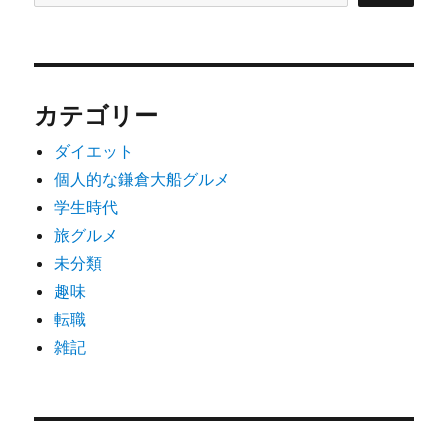
カテゴリー
ダイエット
個人的な鎌倉大船グルメ
学生時代
旅グルメ
未分類
趣味
転職
雑記