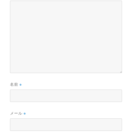
名前
※
メール
※