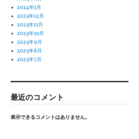
2024年1月
2023年12月
2023年11月
2023年10月
2023年9月
2023年8月
2023年7月
最近のコメント
表示できるコメントはありません。