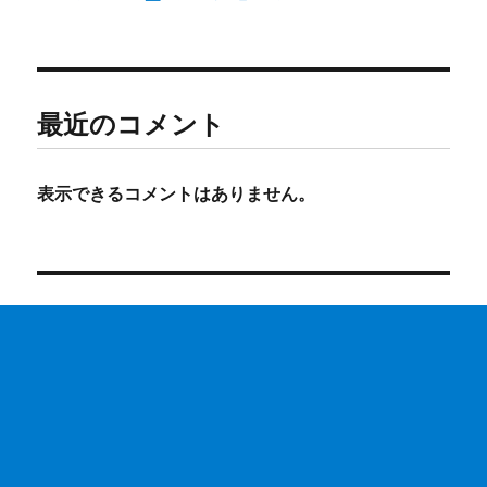
最近のコメント
表示できるコメントはありません。