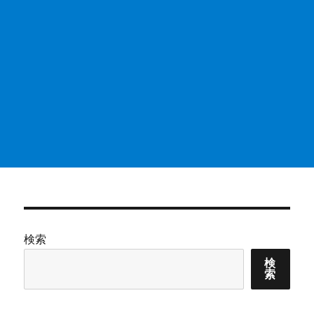
検索
検
索