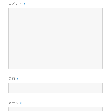
コメント
※
名前
※
メール
※