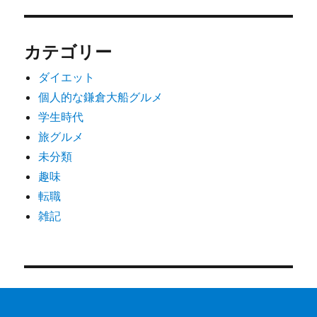
カテゴリー
ダイエット
個人的な鎌倉大船グルメ
学生時代
旅グルメ
未分類
趣味
転職
雑記