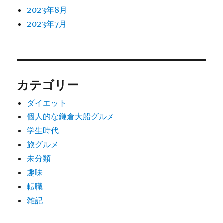
2023年8月
2023年7月
カテゴリー
ダイエット
個人的な鎌倉大船グルメ
学生時代
旅グルメ
未分類
趣味
転職
雑記