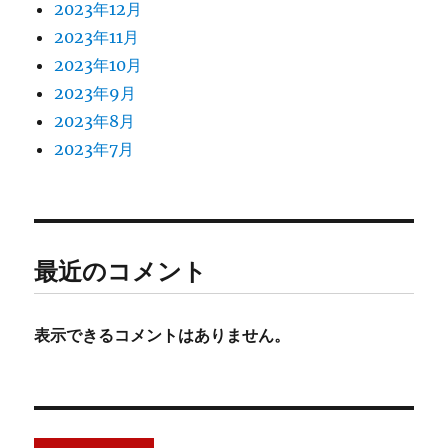
2023年12月
2023年11月
2023年10月
2023年9月
2023年8月
2023年7月
最近のコメント
表示できるコメントはありません。