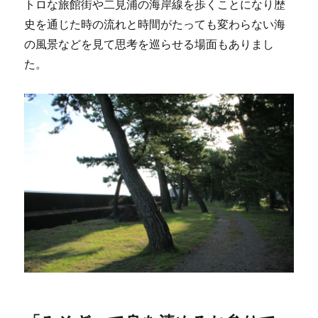
トロな旅館街や二見浦の海岸線を歩くことになり歴
史を通じた時の流れと時間がたっても変わらない海
の風景などを見て思考を巡らせる場面もありまし
た。