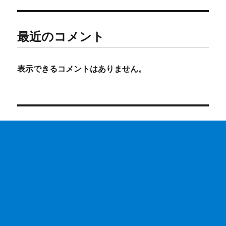
最近のコメント
表示できるコメントはありません。