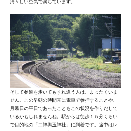
清々しい空気で満ちています。
そして参道を歩いてもすれ違う人は、まったくいま
せん。この早朝の時間帯に電車で参拝することや、
月曜日の平日であったこともこの状況を作りだして
いるかもしれませんね。駅からは徒歩１５分くらい
で目的地の「二神輿玉神社」に到着です。途中はレ